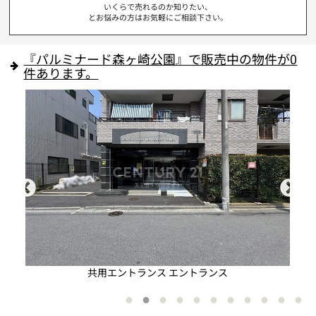
いくらで売れるのか知りたい、
とお悩みの方はお気軽にご相談下さい。
『パルミナード森ヶ崎公園』で販売中の物件が0
件あります。
共用エントランス エントランス