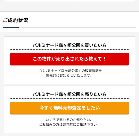
ご成約状況
パルミナード森ヶ崎公園を買いたい方
この物件が売り出されたら教えて！
『パルミナード森ヶ崎公園』の販売情報を
優先的にお知らせいたします。
パルミナード森ヶ崎公園を売りたい方
今すぐ無料売却査定をしたい
いくらで売れるのか知りたい、
とお悩みの方はお気軽にご相談下さい。