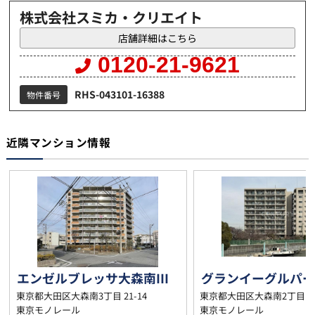
株式会社スミカ・クリエイト
店舗詳細はこちら
0120-21-9621
RHS-043101-16388
物件番号
近隣マンション情報
エンゼルブレッサ大森南III
東京都大田区大森南3丁目 21-14
東京都大田区大森南2丁目 24
東京モノレール
東京モノレール