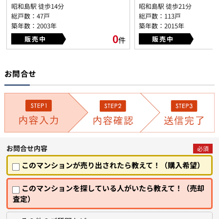
昭和島駅 徒歩14分
昭和島駅 徒歩21分
総戸数：47戸
総戸数：113戸
築年数：2003年
築年数：2015年
0
販売中
販売中
件
お問合せ
お問合せ内容
必須
このマンションが売り出されたら教えて！（購入希望）
このマンションを探している人がいたら教えて！（売却
査定）