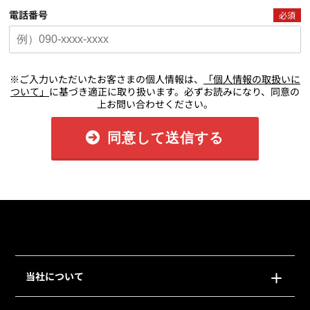
電話番号
必須
※ご入力いただいたお客さまの個人情報は、
「個人情報の取扱いに
ついて」
に基づき適正に取り扱います。必ずお読みになり、同意の
上お問い合わせください。
同意して送信する
当社について