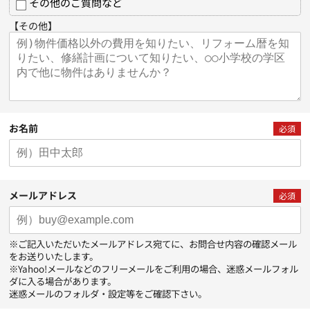
その他のご質問など
【その他】
お名前
必須
メールアドレス
必須
※ご記入いただいたメールアドレス宛てに、お問合せ内容の確認メール
をお送りいたします。
※Yahoo!メールなどのフリーメールをご利用の場合、迷惑メールフォル
ダに入る場合があります。
迷惑メールのフォルダ・設定等をご確認下さい。