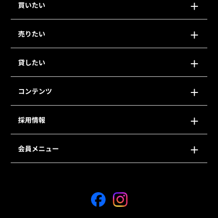
買いたい
売りたい
貸したい
コンテンツ
採用情報
会員メニュー