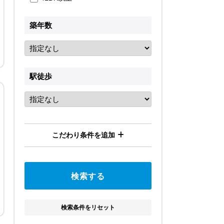
築年数
駅徒歩
こだわり条件を追加
検索条件をリセット