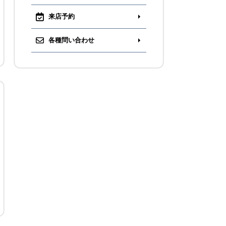
来店予約
各種問い合わせ