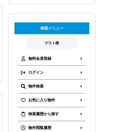
検索メニュー
ゲスト様
無料会員登録
ログイン
物件検索
お気に入り物件
検索履歴から探す
物件閲覧履歴