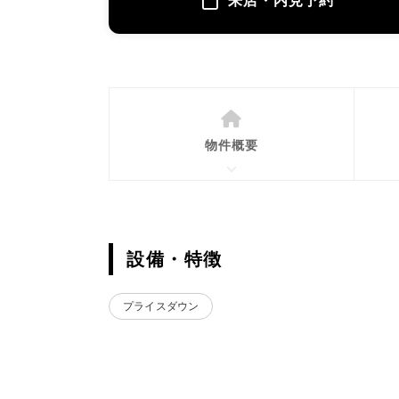
来店・内見予約
物件概要
設備・特徴
プライスダウン