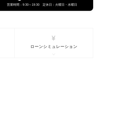
営業時間：9:30～19:30 定休日：火曜日・水曜日
ローンシミュレーション