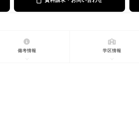
資料請求・お問い合わせ
備考情報
学区情報