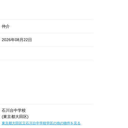
仲介
2026年08月22日
石川台中学校
(東京都大田区)
東京都大田区立石川台中学校学区の他の物件を見る