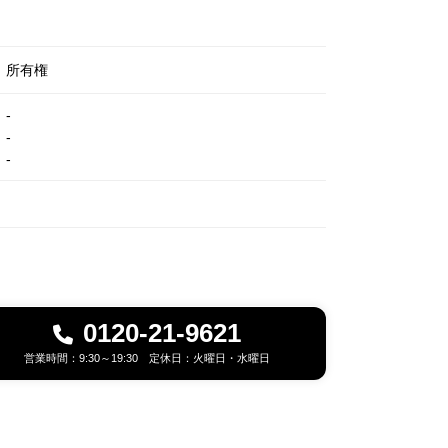
所有権
-
-
-
0120-21-9621
営業時間：9:30～19:30 定休日：火曜日・水曜日