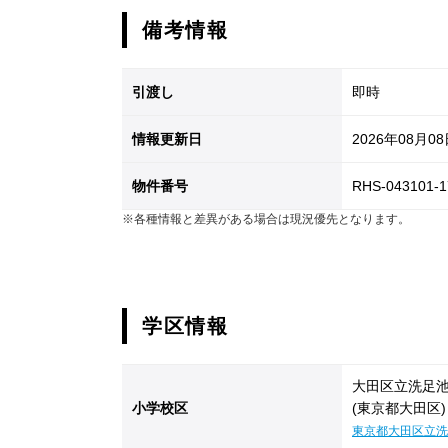
備考情報
引渡し
即時
情報更新日
2026年08月0
物件番号
RHS-043101-1
※各種情報と差異がある場合は現況優先となります。
学区情報
大田区立洗足
小学校区
(東京都大田区)
東京都大田区立洗