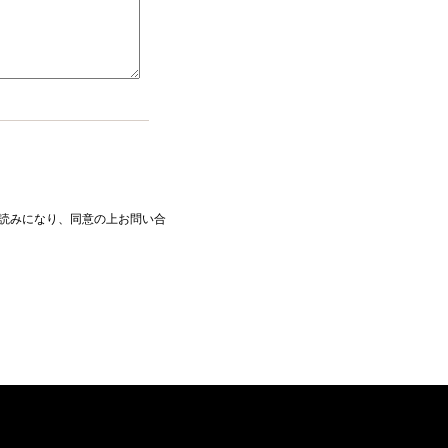
読みになり、同意の上お問い合