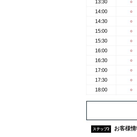
13:30
○
14:00
○
14:30
○
15:00
○
15:30
○
16:00
○
16:30
○
17:00
○
17:30
○
18:00
○
お客様情
ステップ2