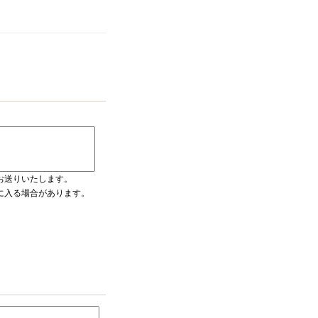
お送りいたします。
ダに入る場合があります。