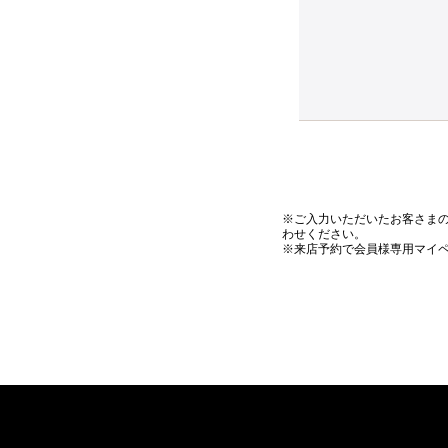
※ご入力いただいたお客さま
わせください。
※来店予約で会員様専用マイ