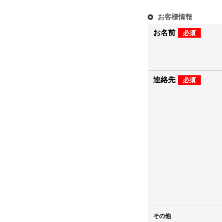
お客様情報
お名前
必須
連絡先
必須
その他