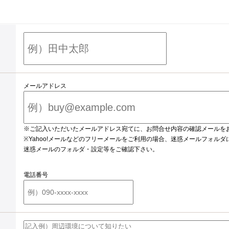
メールアドレス
※ご記入いただいたメールアドレス宛てに、お問合せ内容の確認メールを
※Yahoo!メールなどのフリーメールをご利用の場合、迷惑メールフォル
迷惑メールのフォルダ・設定等をご確認下さい。
電話番号