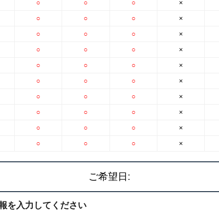
○
○
○
×
○
○
○
×
○
○
○
×
○
○
○
×
○
○
○
×
○
○
○
×
○
○
○
×
○
○
○
×
○
○
○
×
○
○
○
×
ご希望日:
報を入力してください