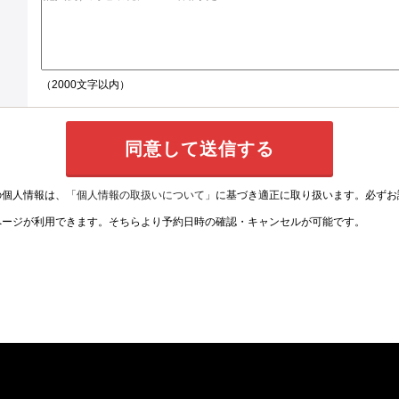
（2000文字以内）
の個人情報は、
「個人情報の取扱いについて」
に基づき適正に取り扱います。必ずお
ページが利用できます。そちらより予約日時の確認・キャンセルが可能です。