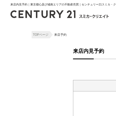
来店内見予約｜東京都心及び城南エリアの不動産売買｜センチュリー21スミカ・
TOPページ
来店予約
来店内見予約