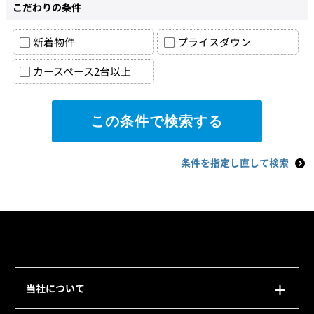
こだわりの条件
新着物件
プライスダウン
カースペース2台以上
条件を指定し直して検索
当社について