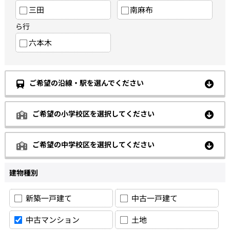
三田
南麻布
ら行
六本木
ご希望の沿線・駅を選んでください
ご希望の小学校区を選択してください
ご希望の中学校区を選択してください
建物種別
新築一戸建て
中古一戸建て
中古マンション
土地