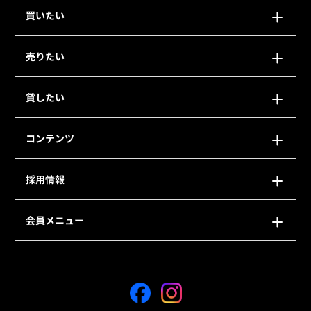
買いたい
売りたい
貸したい
コンテンツ
採用情報
会員メニュー