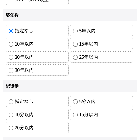
築年数
指定なし
5年以内
10年以内
15年以内
20年以内
25年以内
30年以内
駅徒歩
指定なし
5分以内
10分以内
15分以内
20分以内