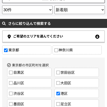
さらに絞り込んで検索する
ご希望のエリアを選んでください
東京都
神奈川県
東京都の市区町村を選択
目黒区
世田谷区
品川区
大田区
渋谷区
港区
墨田区
足立区