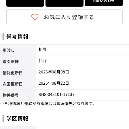
お問い合わせ
備考情報
相談
引渡し
仲介
取引態様
2026年08月08日
情報更新日
2026年08月22日
次回更新日
RHS-043101-17137
物件番号
※各種情報と差異がある場合は現況優先となります。
学区情報