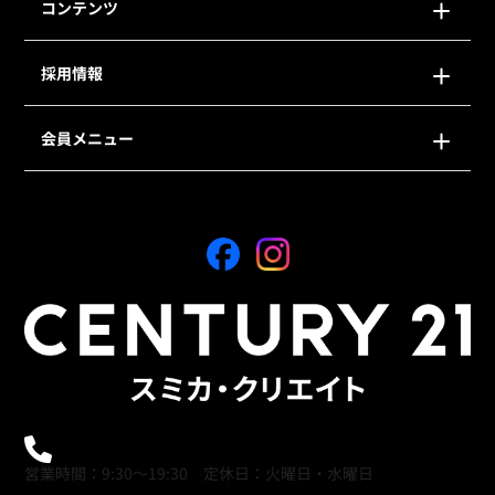
コンテンツ
採用情報
会員メニュー
0120-21-9621
営業時間：9:30～19:30 定休日：火曜日・水曜日