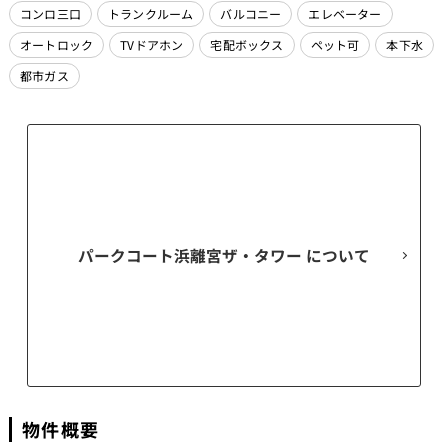
コンロ三口
トランクルーム
バルコニー
エレベーター
オートロック
TVドアホン
宅配ボックス
ペット可
本下水
都市ガス
パークコート浜離宮ザ・タワー
物件概要