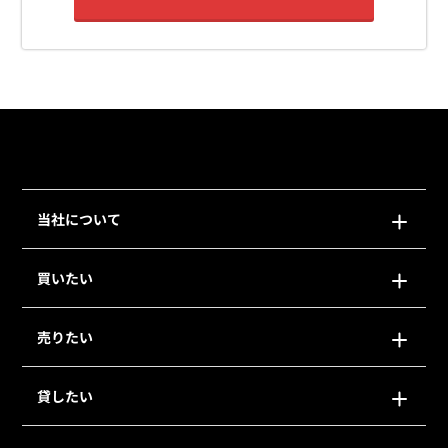
当社について
買いたい
売りたい
貸したい