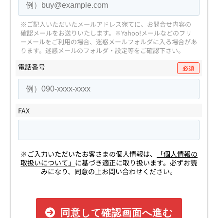
※ご記入いただいたメールアドレス宛てに、お問合せ内容の
確認メールをお送りいたします。
※Yahoo!メールなどのフリ
ーメールをご利用の場合、迷惑メールフォルダに入る場合があ
ります。
迷惑メールのフォルダ・設定等をご確認下さい。
電話番号
必須
FAX
※ご入力いただいたお客さまの個人情報は、
「個人情報の
取扱いについて」
に基づき適正に取り扱います。必ずお読
みになり、同意の上お問い合わせください。
同意して確認画面へ進む