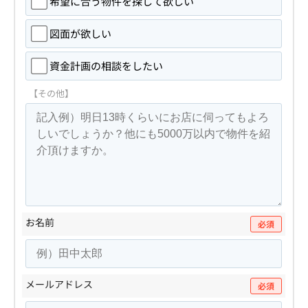
希望に合う物件を探して欲しい
図面が欲しい
資金計画の相談をしたい
【その他】
お名前
必須
メールアドレス
必須