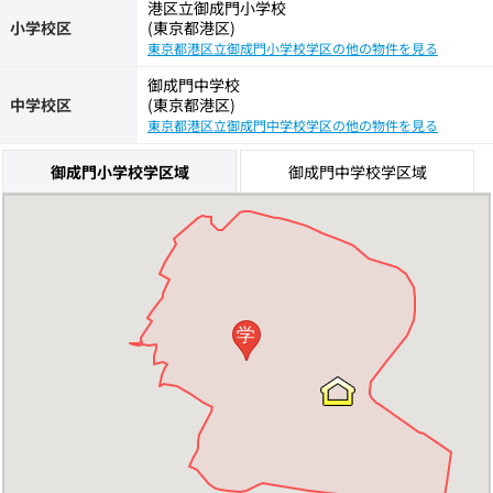
港区立御成門小学校
小学校区
(東京都港区)
東京都港区立御成門小学校学区の他の物件を見る
御成門中学校
中学校区
(東京都港区)
東京都港区立御成門中学校学区の他の物件を見る
御成門小学校学区域
御成門中学校学区域
学