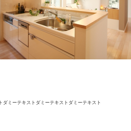
キャリア採用
個人情報保護の取
トダミーテキストダミーテキストダミーテキスト