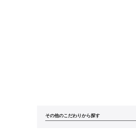
その他のこだわりから探す