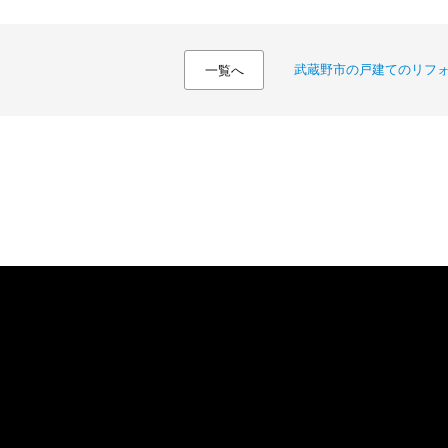
武蔵野市の戸建てのリフ
一覧へ