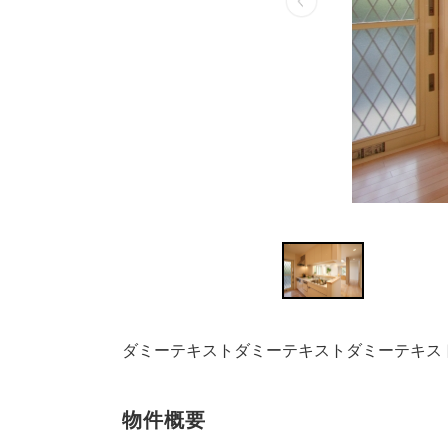
ダミーテキストダミーテキストダミーテキス
物件概要