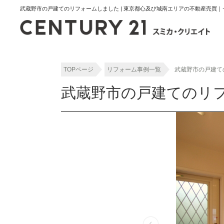
武蔵野市の戸建てのリフォームしました | 東京都心及び城南エリアの不動産売買｜
TOPページ
リフォーム事例一覧
武蔵野市の戸建て
武蔵野市の戸建てのリ