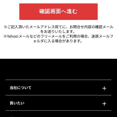
※ご記入頂いたメールアドレス宛てに、お問合せ内容の確認メール
をお送りいたします。
※Yahoo!メールなどのフリーメールをご利用の場合、迷惑メールフ
ォルダに入る場合があります。
当社について
買いたい