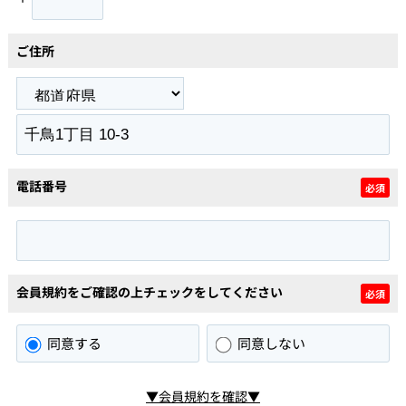
ご住所
電話番号
必須
会員規約をご確認の上チェックをしてください
必須
同意する
同意しない
▼会員規約を確認▼