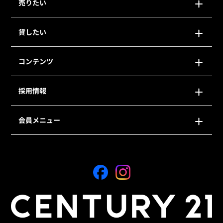
売りたい
貸したい
コンテンツ
採用情報
会員メニュー