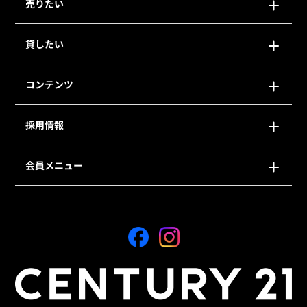
売りたい
貸したい
コンテンツ
採用情報
会員メニュー