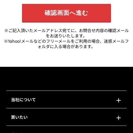
※ご記入頂いたメールアドレス宛てに、お問合せ内容の確認メール
をお送りいたします。
※Yahoo!メールなどのフリーメールをご利用の場合、迷惑メールフ
ォルダに入る場合があります。
当社について
買いたい