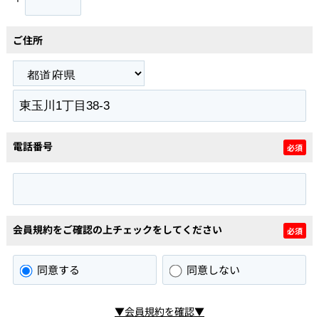
ご住所
電話番号
必須
会員規約をご確認の上チェックをしてください
必須
同意する
同意しない
▼会員規約を確認▼