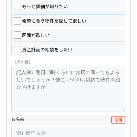
もっと詳細が知りたい
希望に合う物件を探して欲しい
図面が欲しい
資金計画の相談をしたい
【その他】
お名前
必須