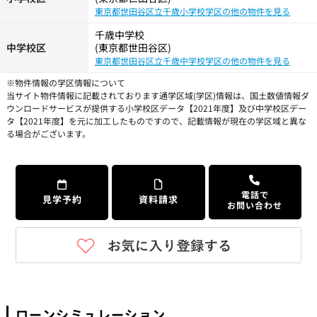
東京都世田谷区立千歳小学校学区の他の物件を見る
千歳中学校
中学校区
(東京都世田谷区)
東京都世田谷区立千歳中学校学区の他の物件を見る
※物件情報の学区情報について
当サイト物件情報に記載されております通学区域(学区)情報は、国土数値情報ダ
ウンロードサービスが提供する小学校区データ【2021年度】及び中学校区デー
タ【2021年度】を元に加工したものですので、記載情報が現在の学区域と異な
る場合がございます。
電話で
見学予約
資料請求
お問い合わせ
ローンシミュレーション