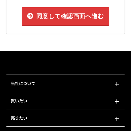
同意して確認画面へ進む
当社について
買いたい
売りたい