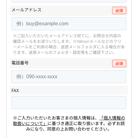
メールアドレス
必須
※ご記入いただいたメールアドレス宛てに、お問合せ内容の
確認メールをお送りいたします。
※Yahoo!メールなどのフリ
ーメールをご利用の場合、迷惑メールフォルダに入る場合があ
ります。
迷惑メールのフォルダ・設定等をご確認下さい。
電話番号
必須
FAX
※ご入力いただいたお客さまの個人情報は、
「個人情報の
取扱いについて」
に基づき適正に取り扱います。必ずお読
みになり、同意の上お問い合わせください。