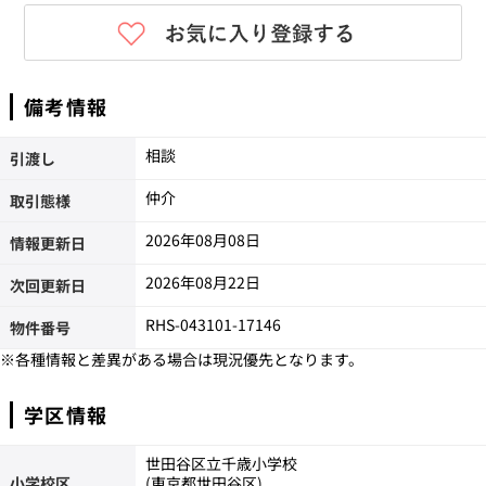
備考情報
相談
引渡し
仲介
取引態様
2026年08月08日
情報更新日
2026年08月22日
次回更新日
RHS-043101-17146
物件番号
※各種情報と差異がある場合は現況優先となります。
学区情報
世田谷区立千歳小学校
小学校区
(東京都世田谷区)