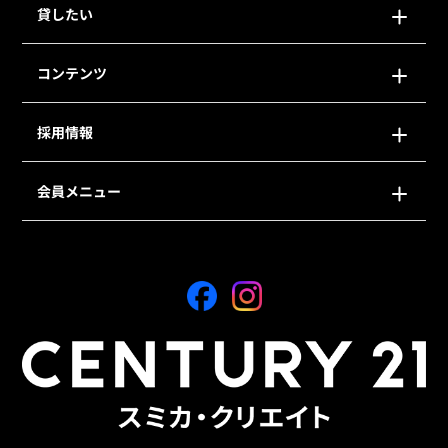
貸したい
コンテンツ
採用情報
会員メニュー