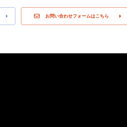
お問い合わせフォームはこちら