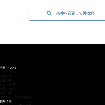
条件を変更して再検索
当社について
トップページ
お知らせ
会社概要
スタッフ紹介
お問い合わせ
来店予約
スポンサー・地域貢献活動
採用情報