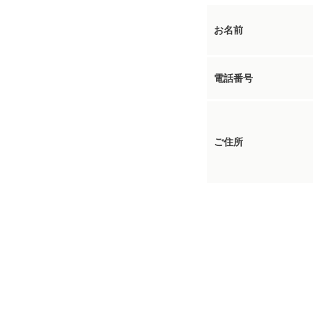
お名前
電話番号
ご住所