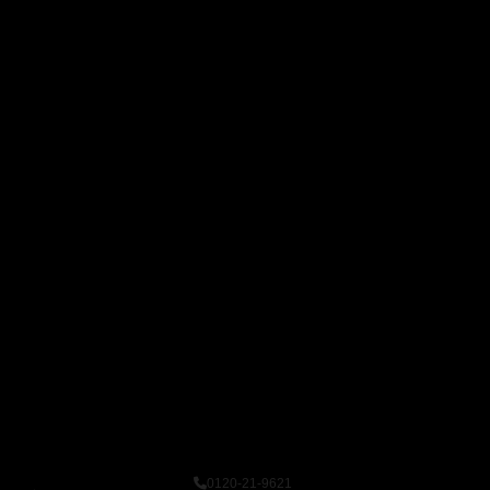
0120-21-9621