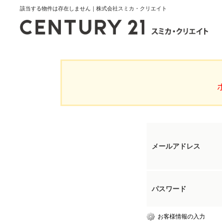
該当する物件は存在しません｜株式会社スミカ・クリエイト
メールアドレス
パスワード
お客様情報の入力