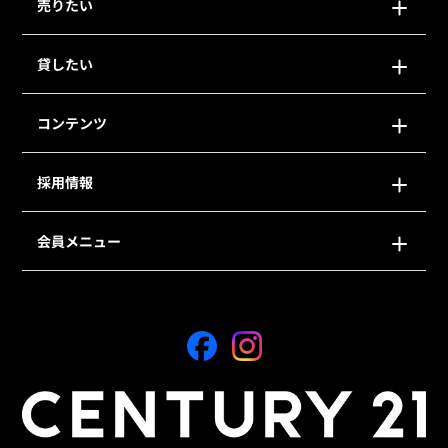
売りたい
貸したい
コンテンツ
採用情報
会員メニュー