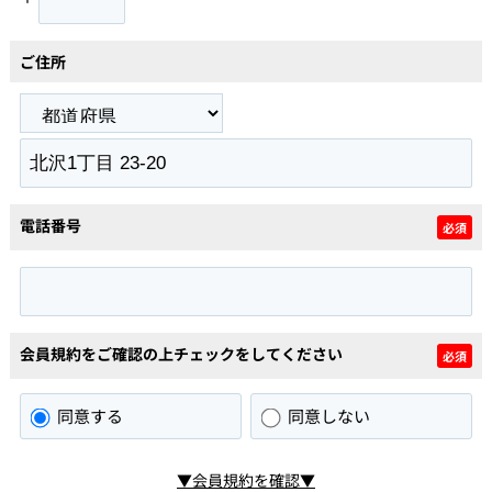
ご住所
電話番号
必須
会員規約をご確認の上チェックをしてください
必須
同意する
同意しない
▼会員規約を確認▼