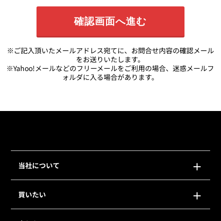
※ご記入頂いたメールアドレス宛てに、お問合せ内容の確認メール
をお送りいたします。
※Yahoo!メールなどのフリーメールをご利用の場合、迷惑メールフ
ォルダに入る場合があります。
当社について
買いたい