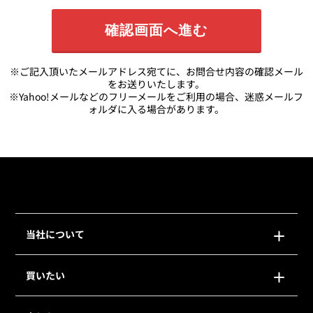
※ご記入頂いたメールアドレス宛てに、お問合せ内容の確認メール
をお送りいたします。
※Yahoo!メールなどのフリーメールをご利用の場合、迷惑メールフ
ォルダに入る場合があります。
当社について
買いたい