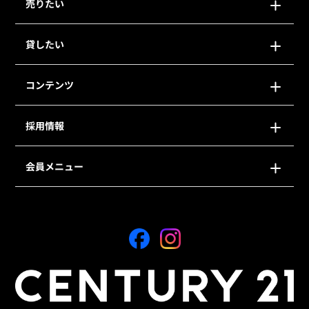
売りたい
貸したい
コンテンツ
採用情報
会員メニュー