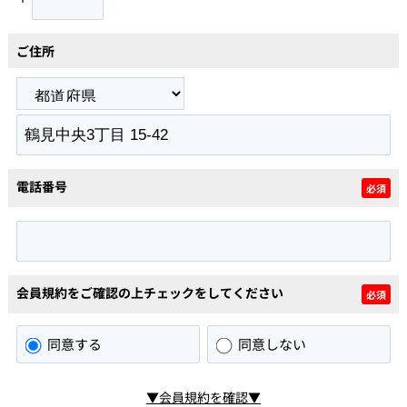
ご住所
電話番号
必須
会員規約をご確認の上チェックをしてください
必須
同意する
同意しない
▼会員規約を確認▼