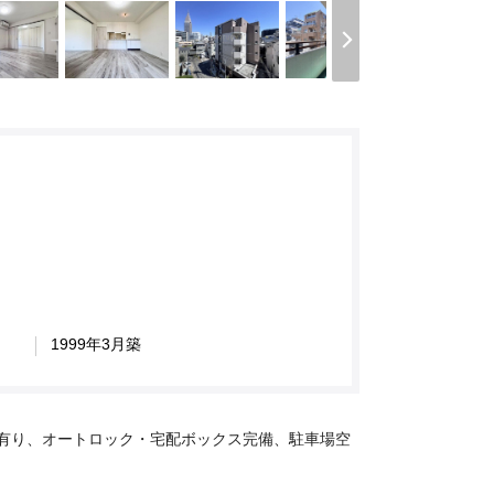
1999年3月築
有り、オートロック・宅配ボックス完備、駐車場空