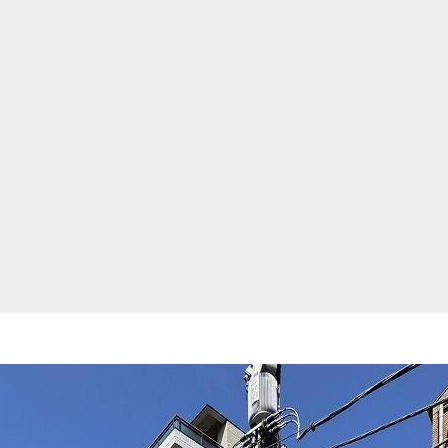
キャリア採用
個人情報保護の取