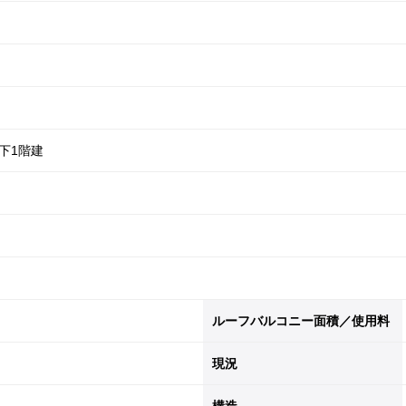
地下1階建
ルーフバルコニー面積／使用料
現況