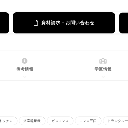
資料請求・お問い合わせ
備考情報
学区情報
キッチン
浴室乾燥機
ガスコンロ
コンロ三口
トランクル