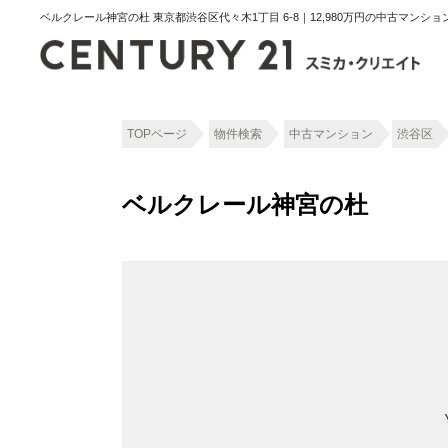
ベルクレール神宮の杜 東京都渋谷区代々木1丁目 6-8｜12,980万円の中古マンシ
TOPページ
物件検索
中古マンション
渋谷区
ベルクレール神宮の杜