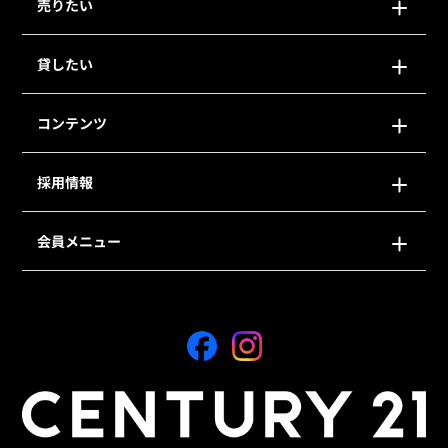
売りたい
貸したい
コンテンツ
採用情報
会員メニュー