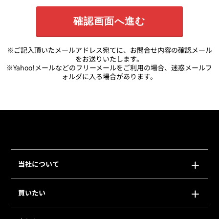
※ご記入頂いたメールアドレス宛てに、お問合せ内容の確認メール
をお送りいたします。
※Yahoo!メールなどのフリーメールをご利用の場合、迷惑メールフ
ォルダに入る場合があります。
当社について
買いたい