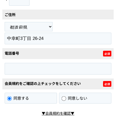
ご住所
電話番号
必須
会員規約をご確認の上チェックをしてください
必須
同意する
同意しない
▼会員規約を確認▼